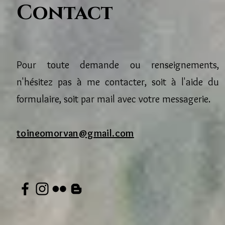
Contact
Pour toute demande ou renseignements,
n'hésitez pas à me contacter, soit à l'aide du
formulaire, soit par mail avec votre messagerie.
toineomorvan@gmail.com