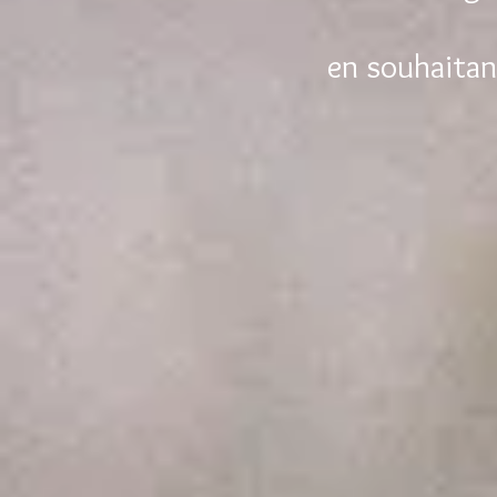
en souhaitant