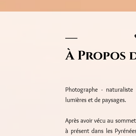
À Propos 
Photographe - naturaliste
lumières et de paysages.
Après avoir vécu au sommet
à présent dans les Pyrénée