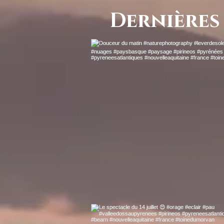
Dernières 