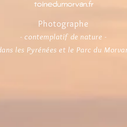
Photographe
- contemplatif de nature -
dans les Pyrénées et le Parc du Morva