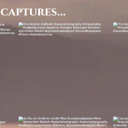
captures...